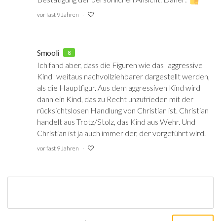
vor fast 9 Jahren
Smooli
8
Ich fand aber, dass die Figuren wie das "aggressive
Kind" weitaus nachvollziehbarer dargestellt werden,
als die Hauptfigur. Aus dem aggressiven Kind wird
dann ein Kind, das zu Recht unzufrieden mit der
rücksichtslosen Handlung von Christian ist. Christian
handelt aus Trotz/Stolz, das Kind aus Wehr. Und
Christian ist ja auch immer der, der vorgeführt wird.
vor fast 9 Jahren