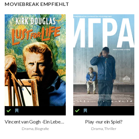
MOVIEBREAK EMPFIEHLT
Vincent van Gogh -Ein Leben in Leidenschaft
Play -nur ein Spiel?
Drama, Biografie
Drama, Thriller