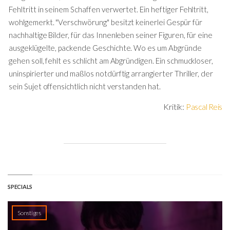
Fehltritt in seinem Schaffen verwertet. Ein heftiger Fehltritt,
wohlgemerkt. "Verschwörung" besitzt keinerlei Gespür für
nachhaltige Bilder, für das Innenleben seiner Figuren, für eine
ausgeklügelte, packende Geschichte. Wo es um Abgründe
gehen soll, fehlt es schlicht am Abgründigen. Ein schmuckloser,
uninspirierter und maßlos notdürftig arrangierter Thriller, der
sein Sujet offensichtlich nicht verstanden hat.
Kritik:
Pascal Reis
SPECIALS
Sonstiges