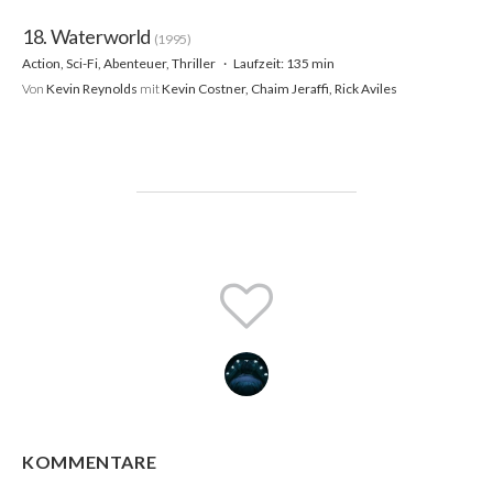
18. Waterworld
(1995)
Action, Sci-Fi, Abenteuer, Thriller
Laufzeit: 135 min
Von
Kevin Reynolds
mit
Kevin Costner, Chaim Jeraffi, Rick Aviles
KOMMENTARE