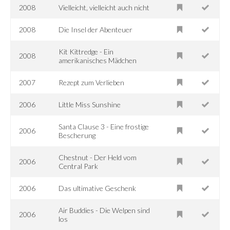
2008
Vielleicht, vielleicht auch nicht
2008
Die Insel der Abenteuer
Kit Kittredge - Ein
2008
amerikanisches Mädchen
2007
Rezept zum Verlieben
2006
Little Miss Sunshine
Santa Clause 3 - Eine frostige
2006
Bescherung
Chestnut - Der Held vom
2006
Central Park
2006
Das ultimative Geschenk
Air Buddies - Die Welpen sind
2006
los