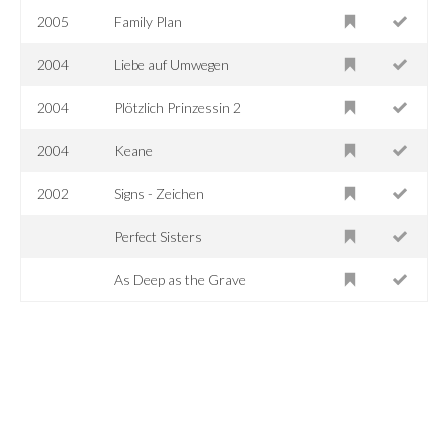
2005
Family Plan
2004
Liebe auf Umwegen
2004
Plötzlich Prinzessin 2
2004
Keane
2002
Signs - Zeichen
Perfect Sisters
As Deep as the Grave