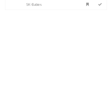
SK-Babies