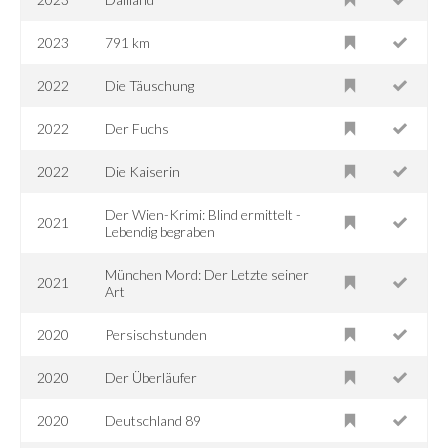
2023
791 km
2022
Die Täuschung
2022
Der Fuchs
2022
Die Kaiserin
Der Wien-Krimi: Blind ermittelt -
2021
Lebendig begraben
München Mord: Der Letzte seiner
2021
Art
2020
Persischstunden
2020
Der Überläufer
2020
Deutschland 89