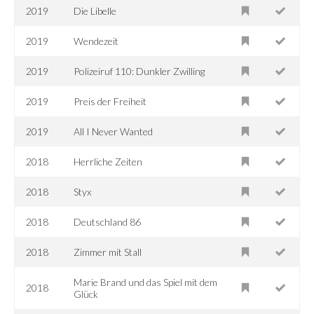
2019
Die Libelle
2019
Wendezeit
2019
Polizeiruf 110: Dunkler Zwilling
2019
Preis der Freiheit
2019
All I Never Wanted
2018
Herrliche Zeiten
2018
Styx
2018
Deutschland 86
2018
Zimmer mit Stall
Marie Brand und das Spiel mit dem
2018
Glück