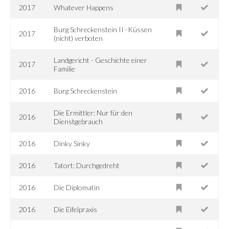
2017
Whatever Happens
Burg Schreckenstein II -Küssen
2017
(nicht) verboten
Landgericht - Geschichte einer
2017
Familie
2016
Burg Schreckenstein
Die Ermittler: Nur für den
2016
Dienstgebrauch
2016
Dinky Sinky
2016
Tatort: Durchgedreht
2016
Die Diplomatin
2016
Die Eifelpraxis