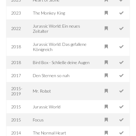
2023
The Monkey King
Jurassic World: Ein neues
2022
Zeitalter
Jurassic World: Das gefallene
2018
Königreich
2018
Bird Box - Schließe deine Augen
2017
Den Sternen so nah
2015-
Mr. Robot
2019
2015
Jurassic World
2015
Focus
2014
The Normal Heart