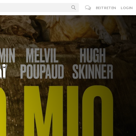
BEITRETEN
LOGIN
i