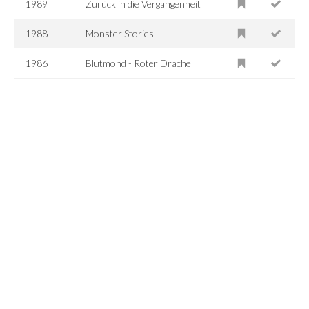
1989
Zurück in die Vergangenheit
1988
Monster Stories
1986
Blutmond - Roter Drache