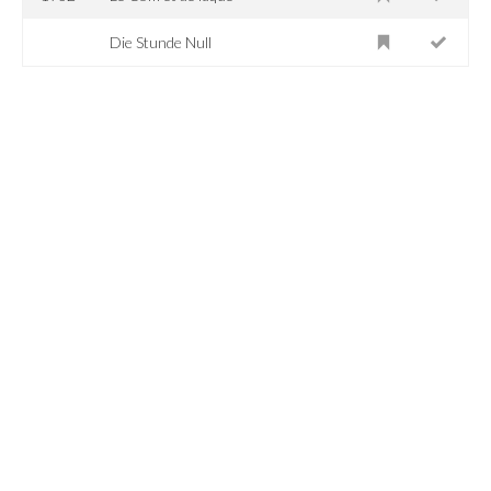
Die Stunde Null