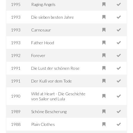
1995
Raging Angels
1993
Die sieben besten Jahre
1993
Carnosaur
1993
Father Hood
1992
Forever
1991
Die Lust der schönen Rose
1991
Der Kuß vor dem Tode
Wild at Heart - Die Geschichte
1990
von Sailor und Lula
1989
Schöne Bescherung
1988
Plain Clothes