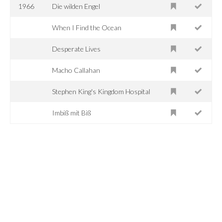
1966
Die wilden Engel
When I Find the Ocean
Desperate Lives
Macho Callahan
Stephen King's Kingdom Hospital
Imbiß mit Biß