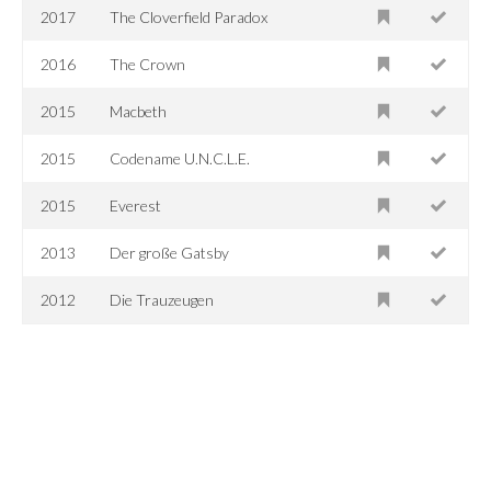
2017
The Cloverfield Paradox
2016
The Crown
2015
Macbeth
2015
Codename U.N.C.L.E.
2015
Everest
2013
Der große Gatsby
2012
Die Trauzeugen