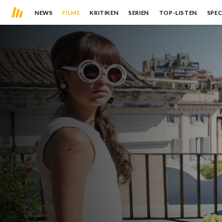
NEWS
FILME
KRITIKEN
SERIEN
TOP-LISTEN
SPEC