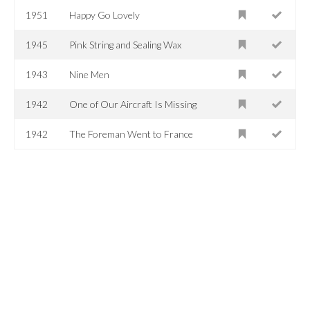
1951
Happy Go Lovely
1945
Pink String and Sealing Wax
1943
Nine Men
1942
One of Our Aircraft Is Missing
1942
The Foreman Went to France