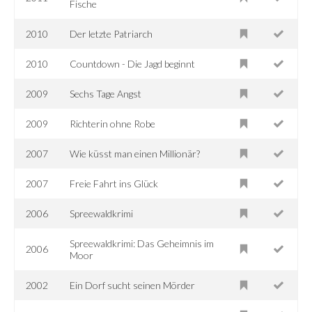
Fische
2010
Der letzte Patriarch
2010
Countdown - Die Jagd beginnt
2009
Sechs Tage Angst
2009
Richterin ohne Robe
2007
Wie küsst man einen Millionär?
2007
Freie Fahrt ins Glück
2006
Spreewaldkrimi
Spreewaldkrimi: Das Geheimnis im
2006
Moor
2002
Ein Dorf sucht seinen Mörder