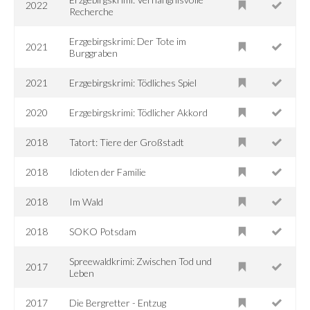
2022
Recherche
Erzgebirgskrimi: Der Tote im
2021
Burggraben
2021
Erzgebirgskrimi: Tödliches Spiel
2020
Erzgebirgskrimi: Tödlicher Akkord
2018
Tatort: Tiere der Großstadt
2018
Idioten der Familie
2018
Im Wald
2018
SOKO Potsdam
Spreewaldkrimi: Zwischen Tod und
2017
Leben
2017
Die Bergretter - Entzug