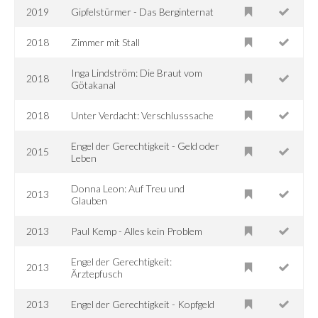
2019
Gipfelstürmer - Das Berginternat
2018
Zimmer mit Stall
Inga Lindström: Die Braut vom
2018
Götakanal
2018
Unter Verdacht: Verschlusssache
Engel der Gerechtigkeit - Geld oder
2015
Leben
Donna Leon: Auf Treu und
2013
Glauben
2013
Paul Kemp - Alles kein Problem
Engel der Gerechtigkeit:
2013
Ärztepfusch
2013
Engel der Gerechtigkeit - Kopfgeld