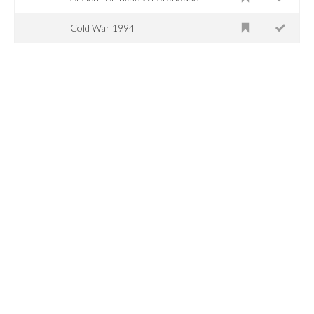
Cold War 1994