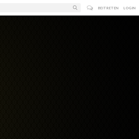
BEITRETEN
LOGIN