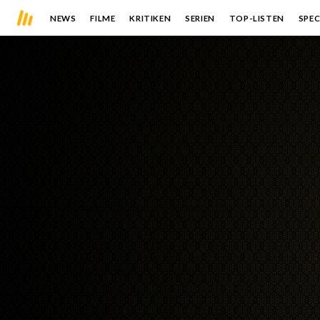
NEWS
FILME
KRITIKEN
SERIEN
TOP-LISTEN
SPEC