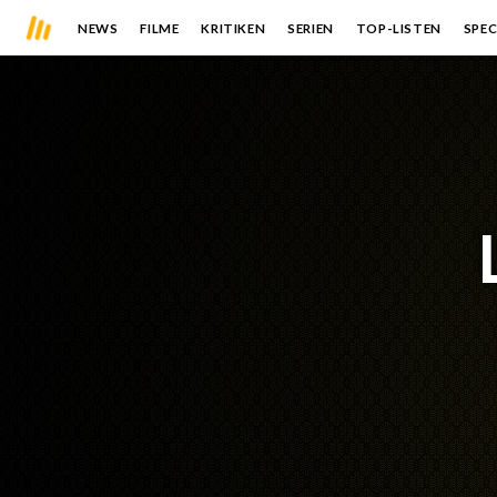
NEWS
FILME
KRITIKEN
SERIEN
TOP-LISTEN
SPEC