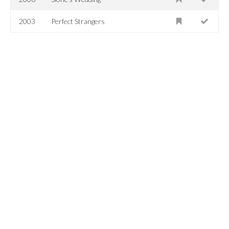
2003
Perfect Strangers