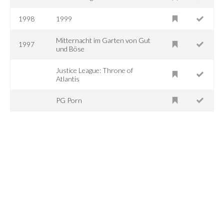
1998
1999
Mitternacht im Garten von Gut
1997
und Böse
Justice League: Throne of
Atlantis
PG Porn