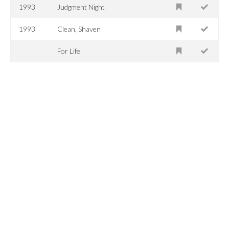
1993
Judgment Night
1993
Clean, Shaven
For Life