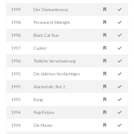
1999
Der Diamantencop
1998
Permanent Midnight
1998
Black Cat Run
1997
Cypher
1996
Tödliche Verschwörung
1995
Die üblichen Verdächtigen
1995
Alarmstufe: Rot 2
1995
Bang
1994
Pulp Fiction
1994
Die Maske