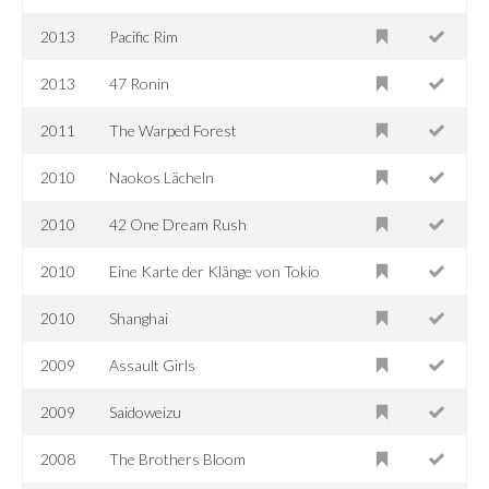
2013
Pacific Rim
2013
47 Ronin
2011
The Warped Forest
2010
Naokos Lächeln
2010
42 One Dream Rush
2010
Eine Karte der Klänge von Tokio
2010
Shanghai
2009
Assault Girls
2009
Saidoweizu
2008
The Brothers Bloom