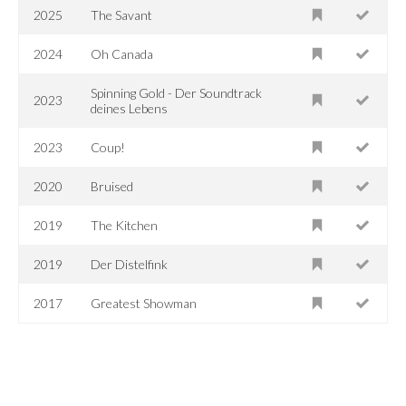
2025
The Savant
2024
Oh Canada
Spinning Gold - Der Soundtrack
2023
deines Lebens
2023
Coup!
2020
Bruised
2019
The Kitchen
2019
Der Distelfink
2017
Greatest Showman