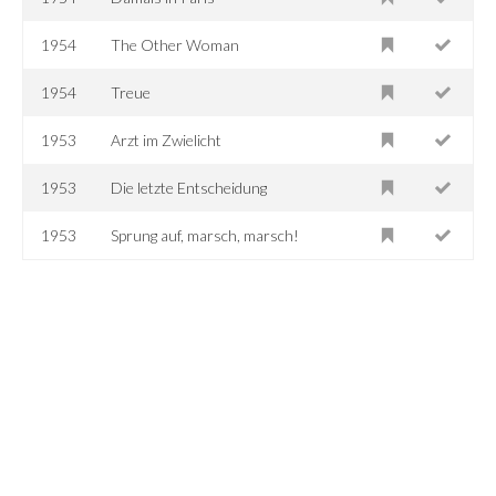
1954
The Other Woman
1954
Treue
1953
Arzt im Zwielicht
1953
Die letzte Entscheidung
1953
Sprung auf, marsch, marsch!