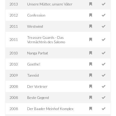
2013
Unsere Mütter, unsere Väter
2012
Confession
2011
Westwind
Treasure Guards - Das
2011
Vermächtnis des Salomo
2010
Nanga Parbat
2010
Goethe!
2009
Tannöd
2008
Der Vorleser
2008
Beste Gegend
2008
Der Baader Meinhof Komplex