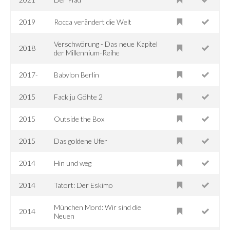
2019
Rocca verändert die Welt
Verschwörung - Das neue Kapitel
2018
der Millennium-Reihe
2017-
Babylon Berlin
2015
Fack ju Göhte 2
2015
Outside the Box
2015
Das goldene Ufer
2014
Hin und weg
2014
Tatort: Der Eskimo
München Mord: Wir sind die
2014
Neuen