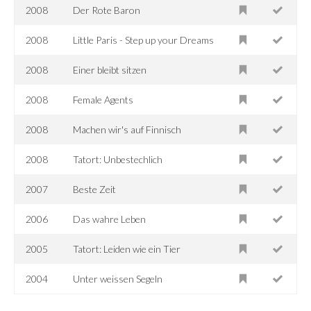
2008
Der Rote Baron
2008
Little Paris - Step up your Dreams
2008
Einer bleibt sitzen
2008
Female Agents
2008
Machen wir's auf Finnisch
2008
Tatort: Unbestechlich
2007
Beste Zeit
2006
Das wahre Leben
2005
Tatort: Leiden wie ein Tier
2004
Unter weissen Segeln