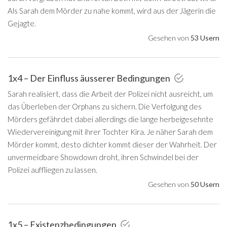
Als Sarah dem Mörder zu nahe kommt, wird aus der Jägerin die
Gejagte.
Gesehen von
53 Usern
1x4 – Der Einfluss äusserer Bedingungen
Sarah realisiert, dass die Arbeit der Polizei nicht ausreicht, um
das Überleben der Orphans zu sichern. Die Verfolgung des
Mörders gefährdet dabei allerdings die lange herbeigesehnte
Wiedervereinigung mit ihrer Tochter Kira. Je näher Sarah dem
Mörder kommt, desto dichter kommt dieser der Wahrheit. Der
unvermeidbare Showdown droht, ihren Schwindel bei der
Polizei auffliegen zu lassen.
Gesehen von
50 Usern
1x5 – Existenzbedingungen