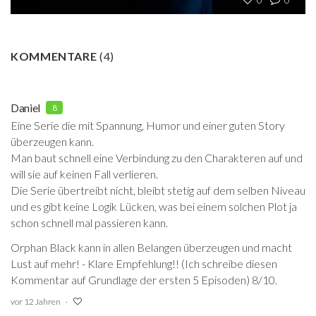
KOMMENTARE
(
4
)
Daniel
8
Eine Serie die mit Spannung, Humor und einer guten Story
überzeugen kann.
Man baut schnell eine Verbindung zu den Charakteren auf und
will sie auf keinen Fall verlieren.
Die Serie übertreibt nicht, bleibt stetig auf dem selben Niveau
und es gibt keine Logik Lücken, was bei einem solchen Plot ja
schon schnell mal passieren kann.
Orphan Black kann in allen Belangen überzeugen und macht
Lust auf mehr! - Klare Empfehlung!! (Ich schreibe diesen
Kommentar auf Grundlage der ersten 5 Episoden) 8/10.
vor 12 Jahren