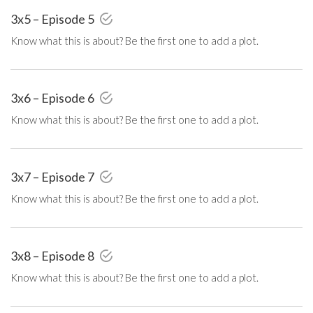
3x5 – Episode 5
Know what this is about? Be the first one to add a plot.
3x6 – Episode 6
Know what this is about? Be the first one to add a plot.
3x7 – Episode 7
Know what this is about? Be the first one to add a plot.
3x8 – Episode 8
Know what this is about? Be the first one to add a plot.