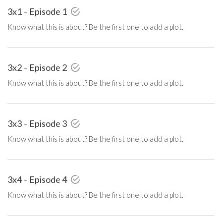
3x1 – Episode 1
Know what this is about? Be the first one to add a plot.
3x2 – Episode 2
Know what this is about? Be the first one to add a plot.
3x3 – Episode 3
Know what this is about? Be the first one to add a plot.
3x4 – Episode 4
Know what this is about? Be the first one to add a plot.