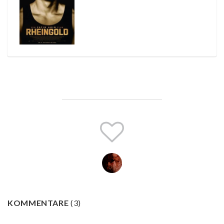
KOMMENTARE
(
3
)