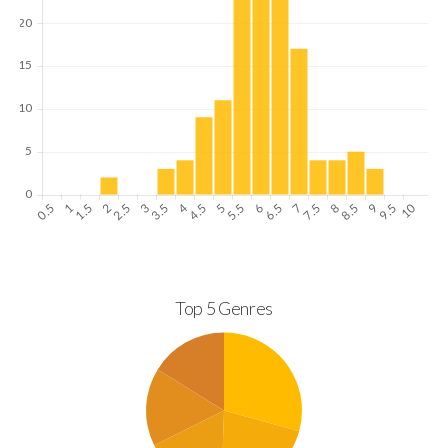
Top 5 Genres