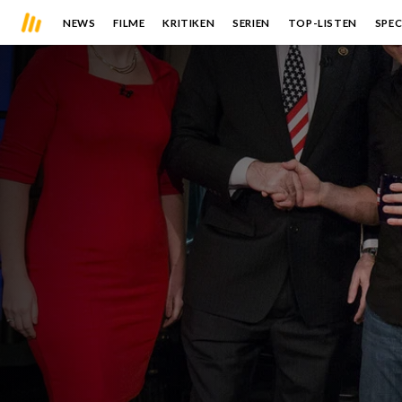
NEWS
FILME
KRITIKEN
SERIEN
TOP-LISTEN
SPEC