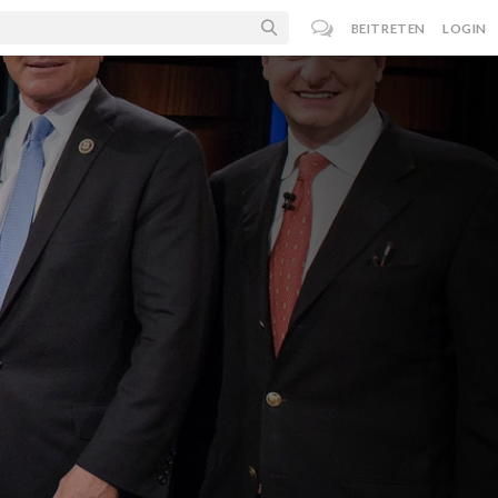
BEITRETEN
LOGIN