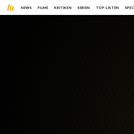
NEWS
FILME
KRITIKEN
SERIEN
TOP-LISTEN
SPEC