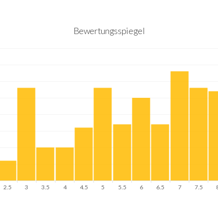
Bewertungsspiegel