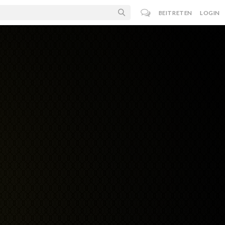
BEITRETEN
LOGIN