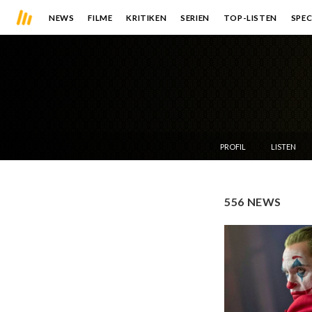
NEWS
FILME
KRITIKEN
SERIEN
TOP-LISTEN
SPEC
PROFIL
LISTEN
556 NEWS