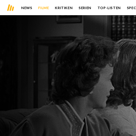
NEWS
FILME
KRITIKEN
SERIEN
TOP-LISTEN
SPEC