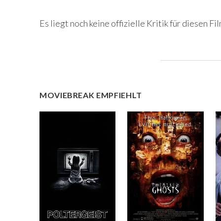
Es liegt noch keine offizielle Kritik für diesen Fil
MOVIEBREAK EMPFIEHLT