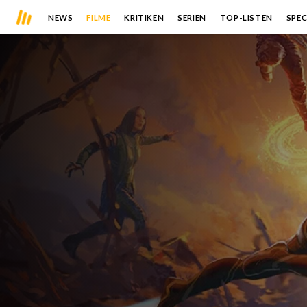
NEWS
FILME
KRITIKEN
SERIEN
TOP-LISTEN
SPEC