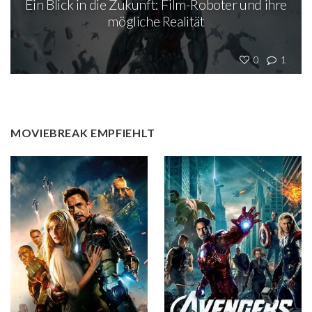
Ein Blick in die Zukunft: Film-Roboter und ihre
mögliche Realität
0
1
MOVIEBREAK EMPFIEHLT