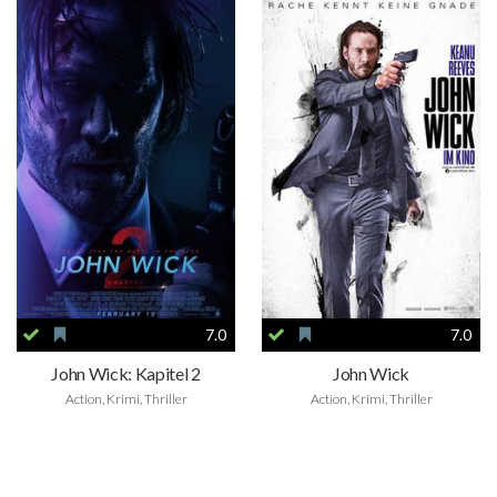
7.0
7.0
John Wick: Kapitel 2
John Wick
Action, Krimi, Thriller
Action, Krimi, Thriller