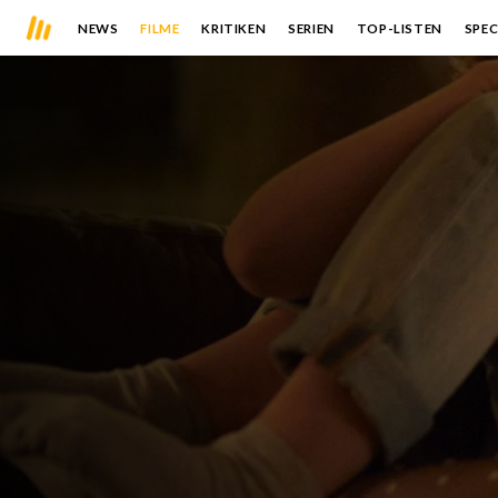
NEWS
FILME
KRITIKEN
SERIEN
TOP-LISTEN
SPEC