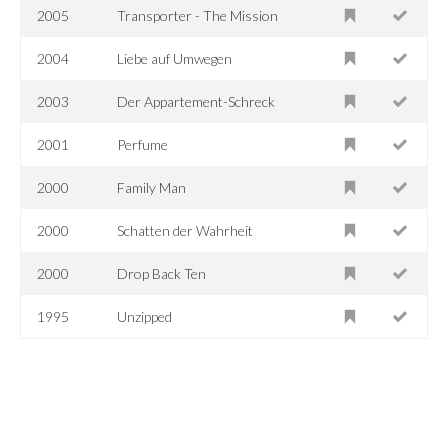
2005
Transporter - The Mission
2004
Liebe auf Umwegen
2003
Der Appartement-Schreck
2001
Perfume
2000
Family Man
2000
Schatten der Wahrheit
2000
Drop Back Ten
1995
Unzipped