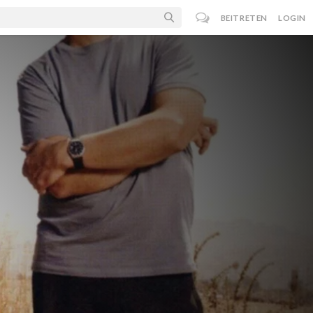
BEITRETEN
LOGIN