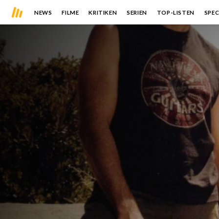
NEWS
FILME
KRITIKEN
SERIEN
TOP-LISTEN
SPEC