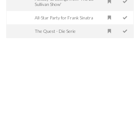
Sullivan Show'
All-Star Party for Frank Sinatra
The Quest - Die Serie