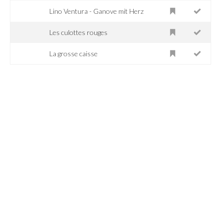
Lino Ventura - Ganove mit Herz
Les culottes rouges
La grosse caisse