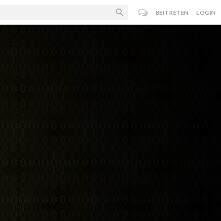
BEITRETEN
LOGIN