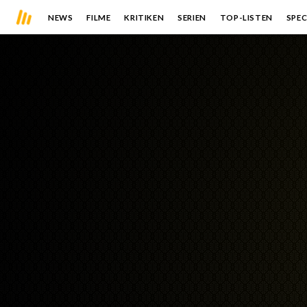
NEWS
FILME
KRITIKEN
SERIEN
TOP-LISTEN
SPEC