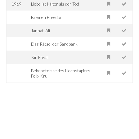
1969
Liebe ist kälter als der Tod
Bremen Freedom
Jannat 'Ali
Das Rätsel der Sandbank
Kir Royal
Bekenntnisse des Hochstaplers
Felix Krull