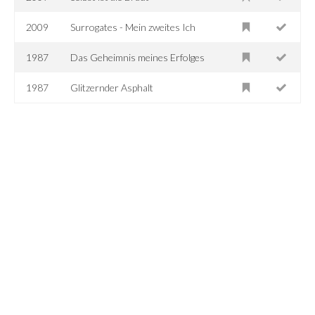
2009
Surrogates - Mein zweites Ich
1987
Das Geheimnis meines Erfolges
1987
Glitzernder Asphalt