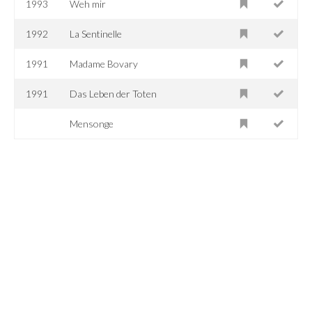
1993
Weh mir
1992
La Sentinelle
1991
Madame Bovary
1991
Das Leben der Toten
Mensonge