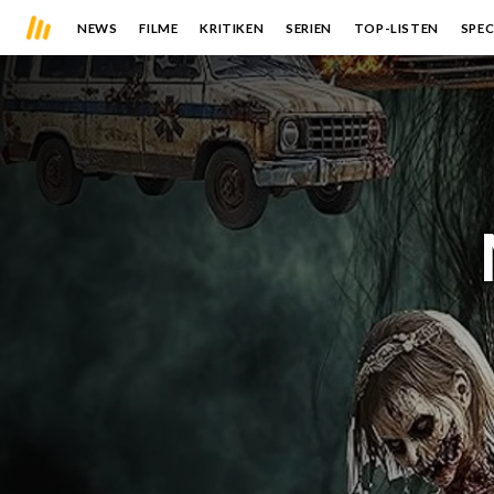
NEWS
FILME
KRITIKEN
SERIEN
TOP-LISTEN
SPEC