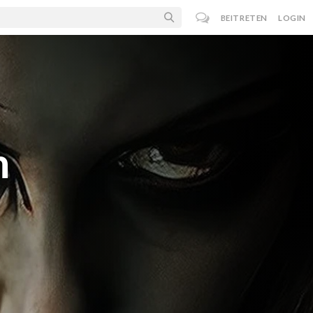
BEITRETEN
LOGIN
n