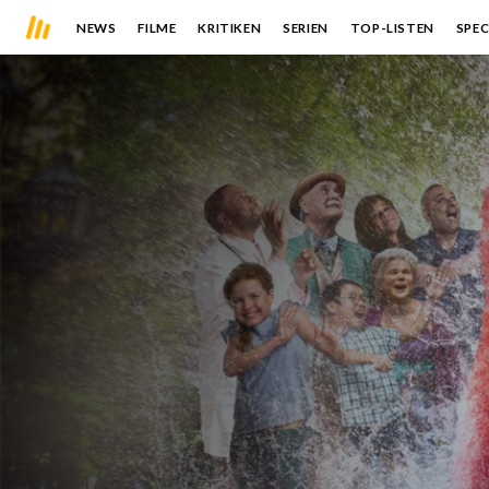
NEWS
FILME
KRITIKEN
SERIEN
TOP-LISTEN
SPEC