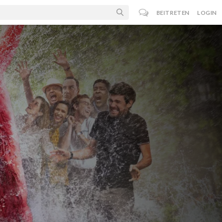
BEITRETEN
LOGIN