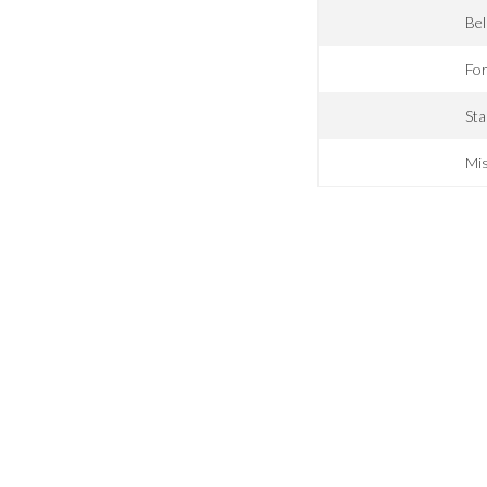
Bel
For
Sta
Mis