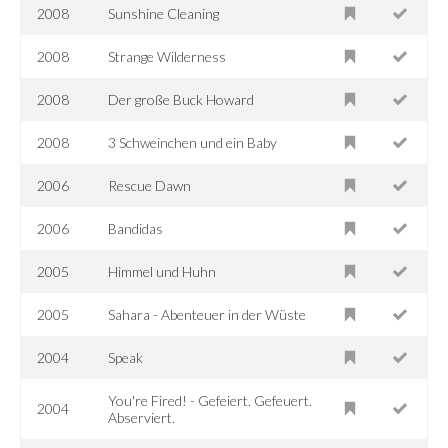
2008
Sunshine Cleaning
2008
Strange Wilderness
2008
Der große Buck Howard
2008
3 Schweinchen und ein Baby
2006
Rescue Dawn
2006
Bandidas
2005
Himmel und Huhn
2005
Sahara - Abenteuer in der Wüste
2004
Speak
You're Fired! - Gefeiert. Gefeuert.
2004
Abserviert.