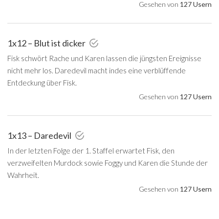
Gesehen von
127 Usern
1x12 – Blut ist dicker
Fisk schwört Rache und Karen lassen die jüngsten Ereignisse
nicht mehr los. Daredevil macht indes eine verblüffende
Entdeckung über Fisk.
Gesehen von
127 Usern
1x13 – Daredevil
In der letzten Folge der 1. Staffel erwartet Fisk, den
verzweifelten Murdock sowie Foggy und Karen die Stunde der
Wahrheit.
Gesehen von
127 Usern