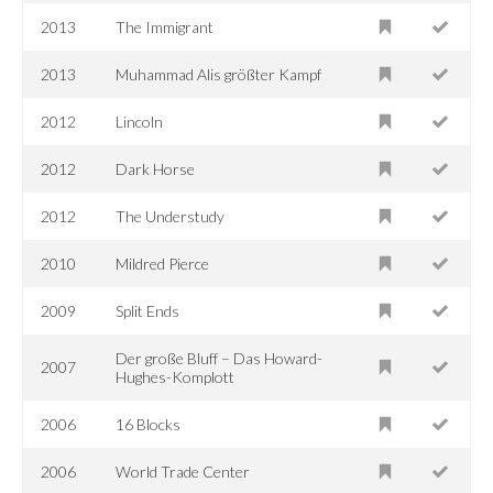
2013
The Immigrant
2013
Muhammad Alis größter Kampf
2012
Lincoln
2012
Dark Horse
2012
The Understudy
2010
Mildred Pierce
2009
Split Ends
Der große Bluff – Das Howard-
2007
Hughes-Komplott
2006
16 Blocks
2006
World Trade Center