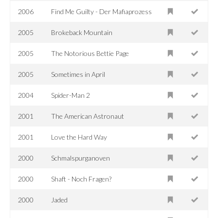
2006
Find Me Guilty - Der Mafiaprozess
2005
Brokeback Mountain
2005
The Notorious Bettie Page
2005
Sometimes in April
2004
Spider-Man 2
2001
The American Astronaut
2001
Love the Hard Way
2000
Schmalspurganoven
2000
Shaft - Noch Fragen?
2000
Jaded