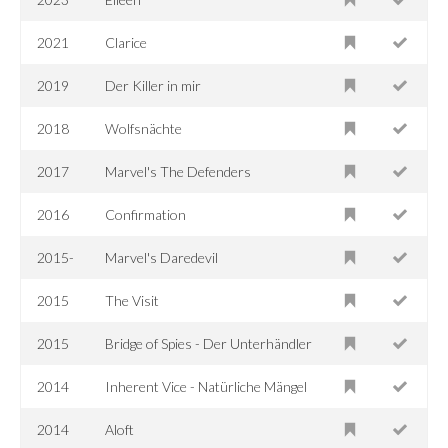
2021
Clarice
2019
Der Killer in mir
2018
Wolfsnächte
2017
Marvel's The Defenders
2016
Confirmation
2015-
Marvel's Daredevil
2015
The Visit
2015
Bridge of Spies - Der Unterhändler
2014
Inherent Vice - Natürliche Mängel
2014
Aloft